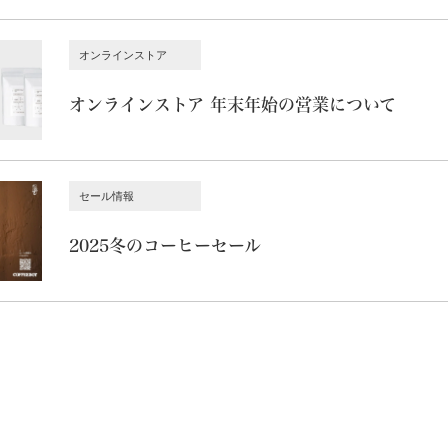
オンラインストア
オンラインストア 年末年始の営業について
セール情報
2025冬のコーヒーセール