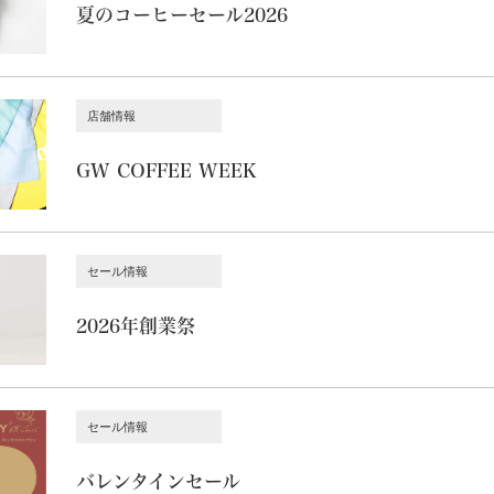
夏のコーヒーセール2026
店舗情報
GW COFFEE WEEK
セール情報
2026年創業祭
セール情報
バレンタインセール