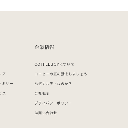
企業情報
COFFEEBOYについて
トア
コーヒーの豆の話をしましょう
ファミリー
なぜカルディなのか？
ビス
会社概要
プライバシーポリシー
お問い合わせ