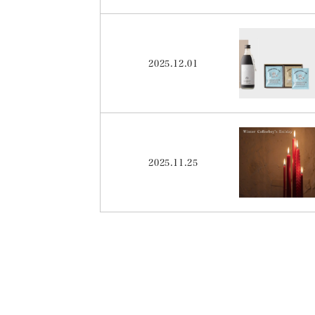
2025.12.01
2025.11.25