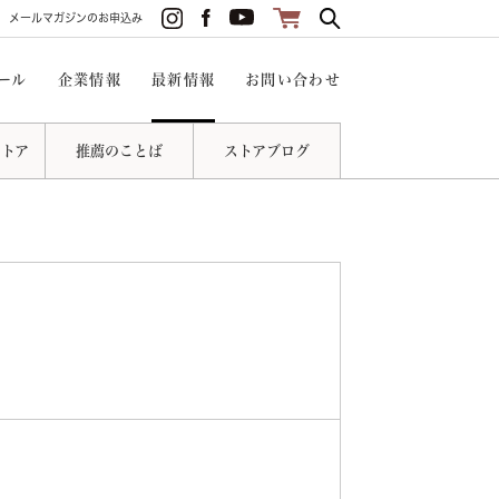
メールマガジンのお申込み
ール
企業情報
最新情報
お問い合わせ
ストア
推薦のことば
ストアブログ