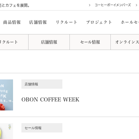
売とカフェを展開。
コーヒーボーイメンバーズ
商品情報
店舗情報
リクルート
プロジェクト
ホールセ
リクルート
店舗情報
セール情報
オンライン
店舗情報
OBON COFFEE WEEK
セール情報