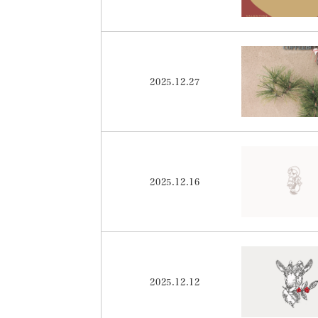
2025.12.27
2025.12.16
2025.12.12