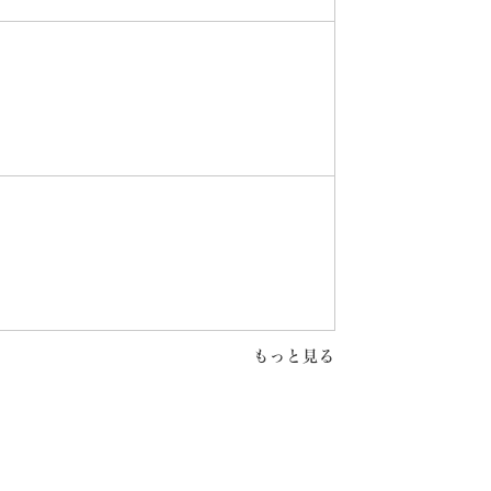
もっと見る