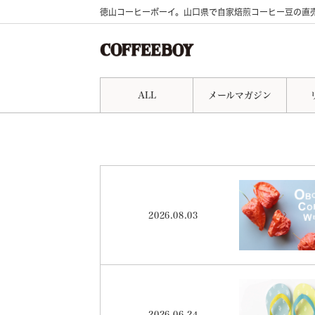
徳山コーヒーボーイ。山口県で自家焙煎コーヒー豆の直
ALL
メールマガジン
2026.08.03
2026.06.24