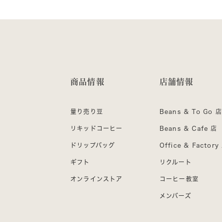
商品情報
店舗情報
量り売り豆
Beans & To Go 店
リキッドコーヒー
Beans & Cafe 店
ドリップバッグ
Office & Factory
ギフト
リクルート
オンラインストア
コーヒー教室
メンバーズ