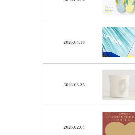
2026.04.18
2026.03.25
2026.02.04