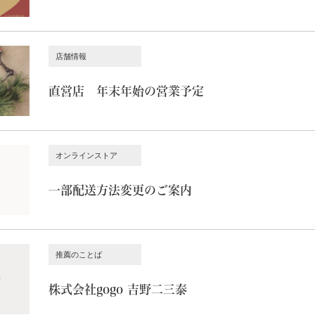
店舗情報
直営店 年末年始の営業予定
オンラインストア
一部配送方法変更のご案内
推薦のことば
株式会社gogo 吉野二三泰