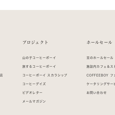
プロジェクト
ホールセール
山の子コーヒーボーイ
豆のホールセール
旅するコーヒーボーイ
施設内カフェ＆ス
 店
コーヒーボーイ スカラシップ
COFFEEBOY 
コーヒーデイズ
ケータリングサー
ビデオレター
お問い合わせ
メールマガジン