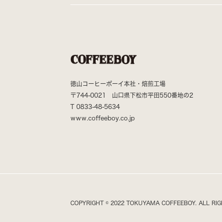
徳山コーヒーボーイ本社・焙煎工場
〒744-0021 山口県下松市平田550番地の2
T
0833-48-5634
www.coffeeboy.co.jp
COPYRIGHT © 2022 TOKUYAMA COFFEEBOY. ALL RIG