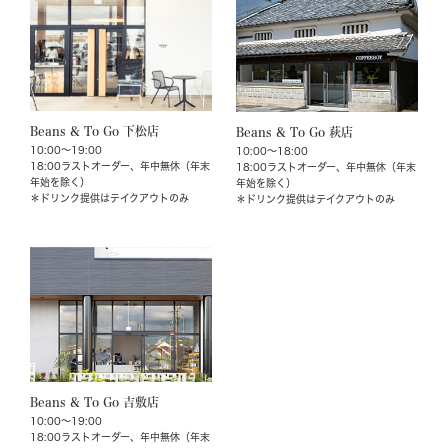
Beans & To Go 下松店
Beans & To Go 萩店
10:00～19:00

10:00～18:00

18:00ラストオーダー、年中無休（年末
18:00ラストオーダー、年中無休（年末
年始を除く）
年始を除く）
＊ドリンク提供はテイクアウトのみ
＊ドリンク提供はテイクアウトのみ
Beans & To Go 吉敷店
10:00～19:00

18:00ラストオーダー、年中無休（年末