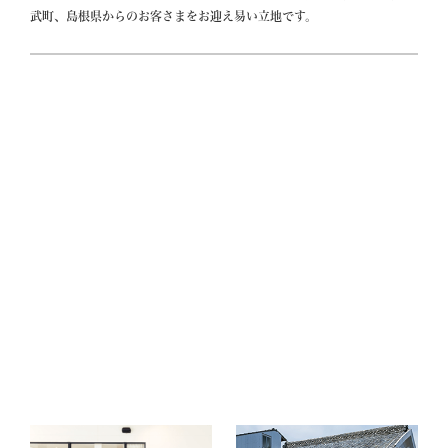
武町、島根県からのお客さまをお迎え易い立地です。