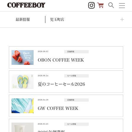
最新情報
児玉町店
2026.08.03
店舗情報
OBON COFFEE WEEK
2026.06.24
セール情報
夏のコーヒーセール2026
2026.04.18
店舗情報
GW COFFEE WEEK
2026.03.25
セール情報