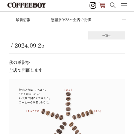
最新情報
感謝祭9/28〜全店で開催
一覧へ
/
2024.09.25
秋の感謝祭　

全店で開催します