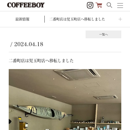
最新情報
二番町店は児玉町店へ移転しました
一覧へ
/
2024.04.18
二番町店は児玉町店へ移転しました