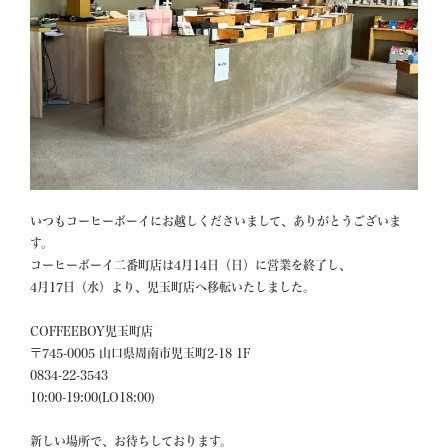
いつもコーヒーボーイにお越しくださいまして、ありがとうございま
す。

コーヒーボーイ二番町店は4月14日（日）に営業を終了し、

4月17日（水）より、児玉町店へ移転いたしました。

COFFEEBOY児玉町店

〒745-0005 山口県周南市児玉町2-18 1F

0834-22-3543

10:00-19:00(LO18:00)

新しい場所で、お待ちしております。
