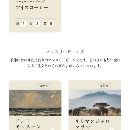
マンスリービーンズ
季節に合わせた月替りのマンスリービーンズです。どの豆にも毎年変わ
らずご注文されるお客さまがいらっしゃいます。