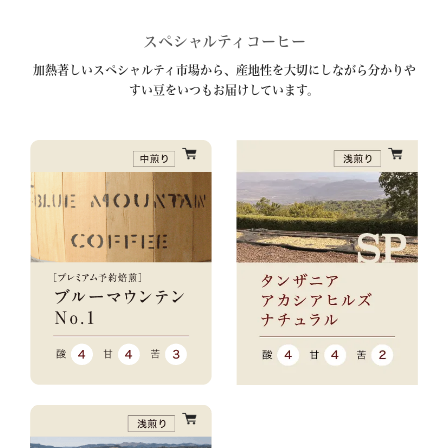
スペシャルティコーヒー
加熱著しいスペシャルティ市場から、産地性を大切にしながら分かりや
すい豆をいつもお届けしています。