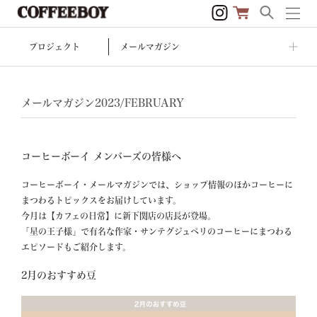
プロジェクト
メールマガジン
メールマガジン2023/FEBRUARY
コーヒーボーイ メンバーズの皆様へ
コーヒーボーイ・メールマガジンでは、ショップ情報のほかコーヒーに
まつわるトピックスをお届けしています。

今月は【カフェの日常】に新下関店の店長が登場。

「星の王子様」で有名な作家・サンテグジュペリのコーヒーにまつわる
2月のおすすめ豆