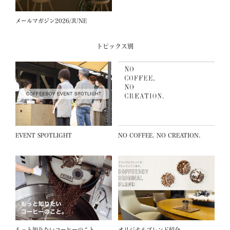
メールマガジン2026/JUNE
トピックス別
EVENT SPOTLIGHT
NO COFFEE. NO CREATION.
もっと知りたいコーヒーのこと
オリジナルブレンド紹介