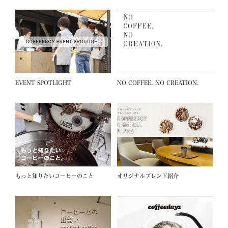
EVENT SPOTLIGHT
NO COFFEE. NO CREATION.
もっと知りたいコーヒーのこと
オリジナルブレンド紹介