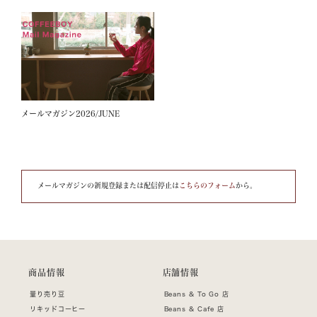
メールマガジン2026/JUNE
メールマガジンの新規登録または配信停止は
こちらのフォーム
から。
商品情報
店舗情報
量り売り豆
Beans & To Go 店
リキッドコーヒー
Beans & Cafe 店