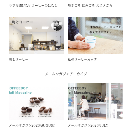
今さら聞けないコーヒーのはなし
焼きごろ 飲みごろ ススメごろ
町とコーヒー
私のコーヒーカップ
メールマガジンアーカイブ
メールマガジン2026/AUGUST
メールマガジン2026/JULY