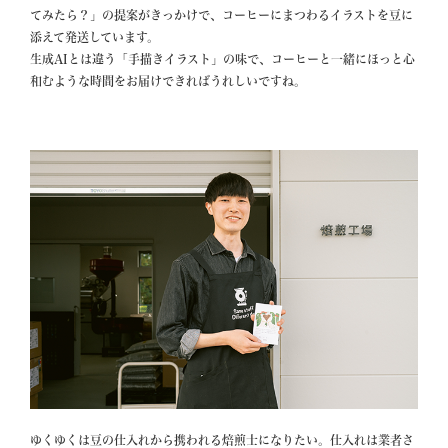
てみたら？」の提案がきっかけで、コーヒーにまつわるイラストを豆に
添えて発送しています。

生成AIとは違う「手描きイラスト」の味で、コーヒーと一緒にほっと心
和むような時間をお届けできればうれしいですね。
ゆくゆくは豆の仕入れから携われる焙煎士になりたい。仕入れは業者さ