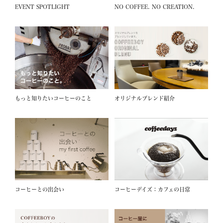
EVENT SPOTLIGHT
NO COFFEE. NO CREATION.
もっと知りたいコーヒーのこと
オリジナルブレンド紹介
コーヒーとの出会い
コーヒーデイズ：カフェの日常