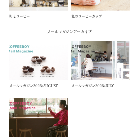
町とコーヒー
私のコーヒーカップ
メールマガジンアーカイブ
メールマガジン2026/AUGUST
メールマガジン2026/JULY