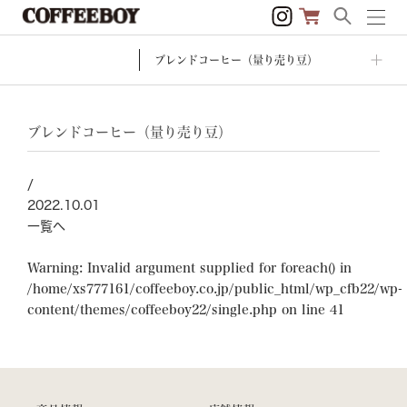
ブレンドコーヒー（量り売り豆）
ブレンドコーヒー（量り売り豆）
/
2022.10.01
一覧へ
Warning
: Invalid argument supplied for foreach() in
/home/xs777161/coffeeboy.co.jp/public_html/wp_cfb22/wp-
content/themes/coffeeboy22/single.php
on line
41