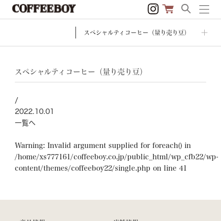
スペシャルティコーヒー（量り売り豆）
スペシャルティコーヒー（量り売り豆）
/
2022.10.01
一覧へ
Warning
: Invalid argument supplied for foreach() in
/home/xs777161/coffeeboy.co.jp/public_html/wp_cfb22/wp-
content/themes/coffeeboy22/single.php
on line
41