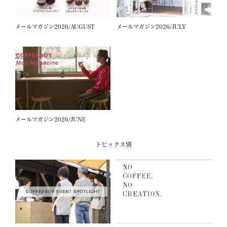
メールマガジン2026/AUGUST
メールマガジン2026/JULY
メールマガジン2026/JUNE
トピックス別