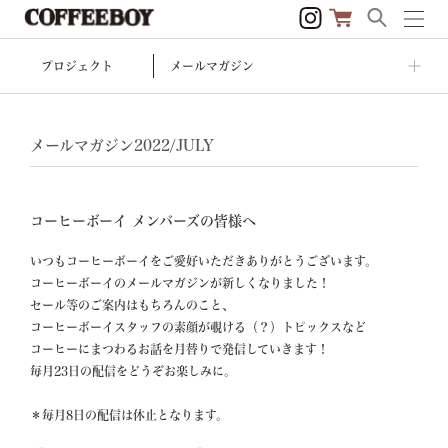
プロジェクト
メールマガジン
メールマガジン2022/JULY
コーヒーボーイ メンバーズの皆様へ
いつもコーヒーボーイをご愛好いただきありがとうございます。

コーヒーボーイのメールマガジンが新しくなりました！

セール等のご案内はもちろんのこと、

コーヒーボーイスタッフの素顔が覗ける（？）トピックスなど

コーヒーにまつわるお話を月替りで発信していきます！

毎月23日の配信をどうぞお楽しみに。

＊毎月8日の配信は休止となります。