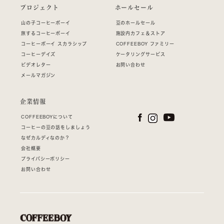
プロジェクト
ホールセール
山の子コーヒーボーイ
豆のホールセール
旅するコーヒーボーイ
施設内カフェ＆ストア
コーヒーボーイ スカラシップ
COFFEEBOY ファミリー
コーヒーデイズ
ケータリングサービス
ビデオレター
お問い合わせ
メールマガジン
企業情報
COFFEEBOYについて
コーヒーの豆の話をしましょう
なぜカルディなのか？
会社概要
プライバシーポリシー
お問い合わせ