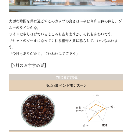
大切な時間を共に過ごすこのカップの良さは…やはり乳白色の色と、ブ
ルーのラインかな。

ラインは少しはげているところもありますが、それも味わいです。

リセットのツールになってくれる相棒と共に暮らして、いつも思いま
す。

【7月のおすすめ豆】