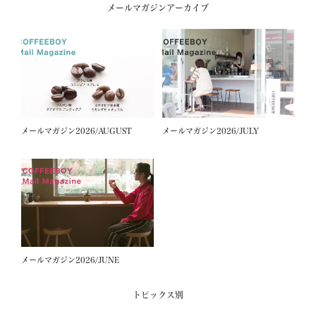
メールマガジンアーカイブ
メールマガジン2026/AUGUST
メールマガジン2026/JULY
メールマガジン2026/JUNE
トピックス別