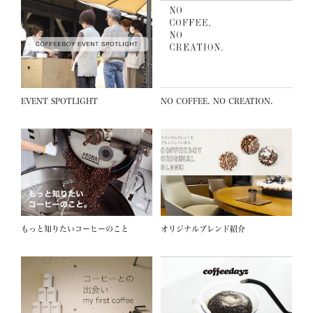
EVENT SPOTLIGHT
NO COFFEE. NO CREATION.
もっと知りたいコーヒーのこと
オリジナルブレンド紹介