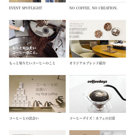
EVENT SPOTLIGHT
NO COFFEE. NO CREATION.
もっと知りたいコーヒーのこと
オリジナルブレンド紹介
コーヒーとの出会い
コーヒーデイズ：カフェの日常