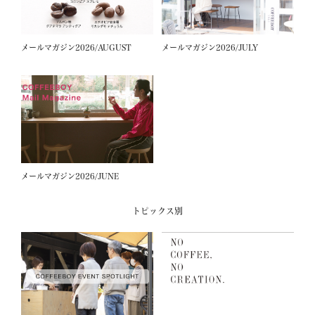
メールマガジン2026/AUGUST
メールマガジン2026/JULY
メールマガジン2026/JUNE
トピックス別